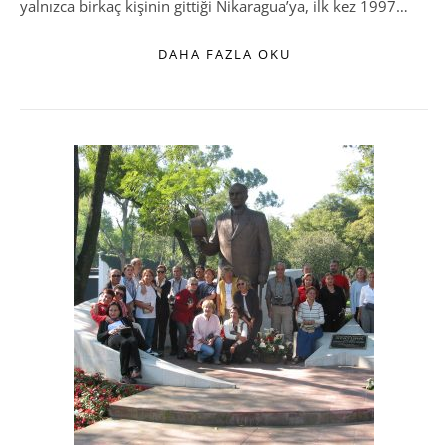
yalnızca birkaç kişinin gittiği Nikaragua’ya, ilk kez 1997…
DAHA FAZLA OKU