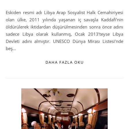
Eskiden resmi adı Libya Arap Sosyalist Halk Cemahiriyesi
olan ülke, 2011 yılında yaşanan iç savaşla Kaddafi’nin
öldürülerek iktidardan düşürülmesinden sonra önce adını
sadece Libya olarak kullanmış, Ocak 2013’teyse Libya
Devleti adını almıştır. UNESCO Dünya Mirası Listesi’nde
beş…
DAHA FAZLA OKU