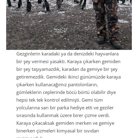
Gezginlerin karadaki ya da denizdeki hayvanlara
bir şey vermesi yasaktı. Karaya çıkarken gemiden
bir şey taşıyamazdık, karadan da gemiye bir şey
getiremezdik. Gemideki ikinci günümüzde karaya
çıkarken kullanacağımız pantolonların,
gömleklerin ceplerinde böcü börtü olabilir diye
hepsi tek tek kontrol edilmişti. Gemi tüm
yolcularına sarı bir parka hediye etti ve geziler
sırasında kullanmak üzere birer çizme verdi.
Karaya çıkacaksak gemiden inerken ve gemiye
binerken çizmeleri kimyasal bir sıvıdan