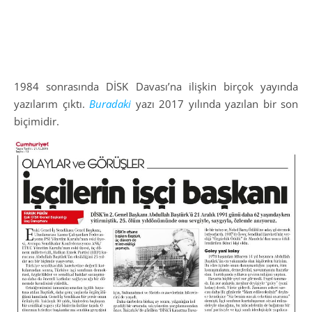
1984 sonrasında DİSK Davası’na ilişkin birçok yayında
yazılarım çıktı.
Buradaki
yazı 2017 yılında yazılan bir son
biçimidir.