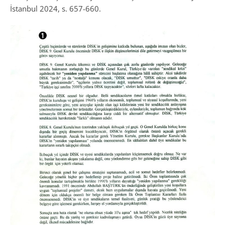
İstanbul 2024, s. 657-660.