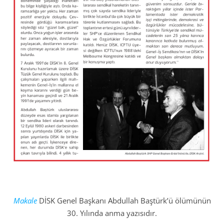
Makale
DİSK Genel Başkanı Abdullah Baştürk’ü ölümünün
30. Yılında anma yazısıdır.