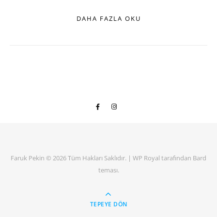
DAHA FAZLA OKU
Faruk Pekin © 2026 Tüm Hakları Saklıdır. |
WP Royal
tarafından Bard
teması.
TEPEYE DÖN