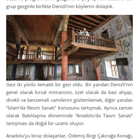
grup gezginle birlikte Denizli’nin köylerini dolaştık.
Gezi iki yönlü tematik bir gezi oldu. Bir yandan Denizli’nin
genel olarak kırsal mimarisini, özel olarak da bazı ahşap,
direkli ve benzemeli camilerini gözlemlemek, diğer yandan
“İslam’da Resim Sanatı” konusunu tartışmak. Ayrıca zaman
olarak Batılılaşma döneminde “Anadolu’da Tasvir Sanatı”
tartışması da doğal bir uzantı oluyor.
Anadolu’yu biraz dolaşanlar, Ödemiş Birgi Çakırağa Konağı,