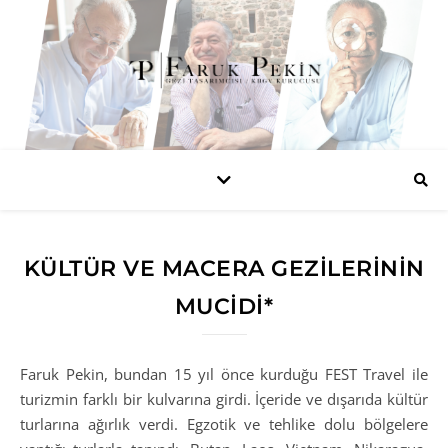
KÜLTÜR VE MACERA GEZİLERİNİN
MUCİDİ*
Faruk Pekin, bundan 15 yıl önce kurduğu FEST Travel ile
turizmin farklı bir kulvarına girdi. İçeride ve dışarıda kültür
turlarına ağırlık verdi. Egzotik ve tehlike dolu bölgelere